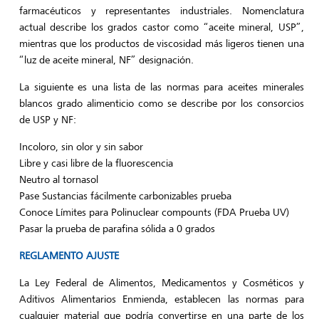
farmacéuticos y representantes industriales. Nomenclatura
actual describe los grados castor como “aceite mineral, USP”,
mientras que los productos de viscosidad más ligeros tienen una
“luz de aceite mineral, NF” designación.
La siguiente es una lista de las normas para aceites minerales
blancos grado alimenticio como se describe por los consorcios
de USP y NF:
Incoloro, sin olor y sin sabor
Libre y casi libre de la fluorescencia
Neutro al tornasol
Pase Sustancias fácilmente carbonizables prueba
Conoce Límites para Polinuclear compounts (FDA Prueba UV)
Pasar la prueba de parafina sólida a 0 grados
REGLAMENTO AJUSTE
La Ley Federal de Alimentos, Medicamentos y Cosméticos y
Aditivos Alimentarios Enmienda, establecen las normas para
cualquier material que podría convertirse en una parte de los