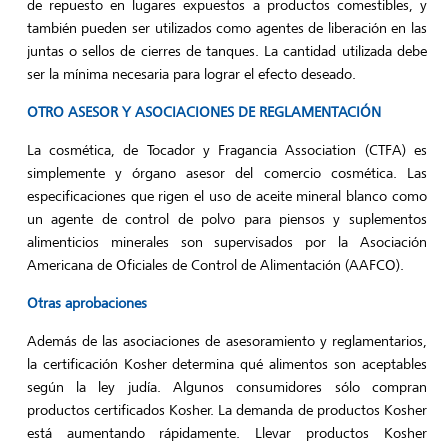
de repuesto en lugares expuestos a productos comestibles, y
también pueden ser utilizados como agentes de liberación en las
juntas o sellos de cierres de tanques. La cantidad utilizada debe
ser la mínima necesaria para lograr el efecto deseado.
OTRO ASESOR Y ASOCIACIONES DE REGLAMENTACIÓN
La cosmética, de Tocador y Fragancia Association (CTFA) es
simplemente y órgano asesor del comercio cosmética. Las
especificaciones que rigen el uso de aceite mineral blanco como
un agente de control de polvo para piensos y suplementos
alimenticios minerales son supervisados ​​por la Asociación
Americana de Oficiales de Control de Alimentación (AAFCO).
Otras aprobaciones
Además de las asociaciones de asesoramiento y reglamentarios,
la certificación Kosher determina qué alimentos son aceptables
según la ley judía. Algunos consumidores sólo compran
productos certificados Kosher. La demanda de productos Kosher
está aumentando rápidamente. Llevar productos Kosher