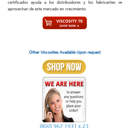
certificados ayuda a los distribuidores y los fabricantes se
aprovechan de este mercado en crecimiento.
Other Viscosities Available Upon request
(800) 967-1931 x 23