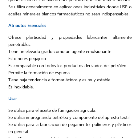
Se utiliza generalmente en aplicaciones industriales donde USP o
aceites minerales blancos farmacéuticos no sean indispensables.
Atributos Esenciales
Ofrece plasticidad y propiedades lubricantes altamente
penetrables.
Tiene un elevado grado como un agente emulsionante.
Esto no es pegajoso.
Es comparable con todos los productos derivados del petróleo.
Permite la formación de espuma.
Tiene baja tendencia a formar ácidos y es muy estable.
Es inoxidable.
Usar
Se utiliza para el aceite de fumigación agrícola.
Se utiliza impregnando petróleo y componente del apresto textil.
Se utiliza para la fabricación de pegamento, polímeros y plásticos
en general.